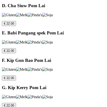
D. Cha Siuw Pom Lai
€ 22.00
E. Babi Pangang spek Pom Lai
€ 22.00
F. Kip Gon Bao Pom Lai
€ 22.00
G. Kip Kerry Pom Lai
€ 22.00