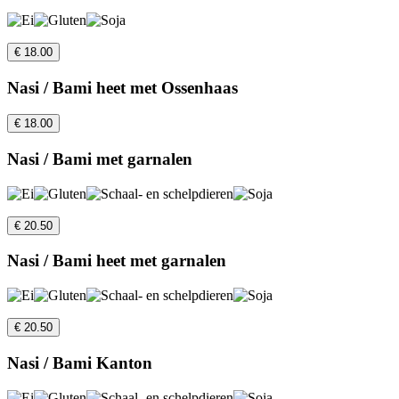
€ 18.00
Nasi / Bami heet met Ossenhaas
€ 18.00
Nasi / Bami met garnalen
€ 20.50
Nasi / Bami heet met garnalen
€ 20.50
Nasi / Bami Kanton