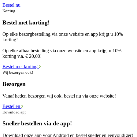
Bestel nu
Korting
Bestel met korting!
Op elke bezorgbestelling via onze website en app krijgt u 10%
korting!
Op elke afhaalbestelling via onze website en app krijgt u 10%
korting v.a. € 20,00!
Bestel met korting
Wij bezorgen ook!
Bezorgen
Vanaf heden bezorgen wij ook, bestel nu via onze website!
Bestellen
Download app
Sneller bestellen via de app!
Download onze app voor Android en bestel sneller en eenvoudiger!