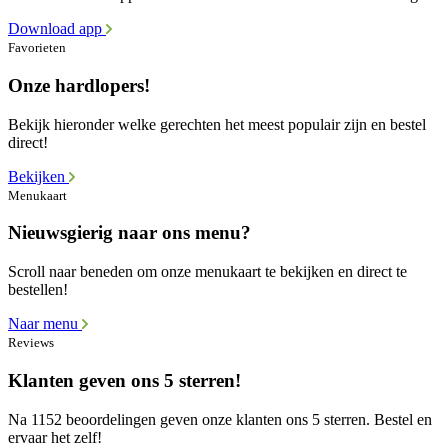
Download app
Favorieten
Onze hardlopers!
Bekijk hieronder welke gerechten het meest populair zijn en bestel
direct!
Bekijken
Menukaart
Nieuwsgierig naar ons menu?
Scroll naar beneden om onze menukaart te bekijken en direct te
bestellen!
Naar menu
Reviews
Klanten geven ons 5 sterren!
Na 1152 beoordelingen geven onze klanten ons 5 sterren. Bestel en
ervaar het zelf!