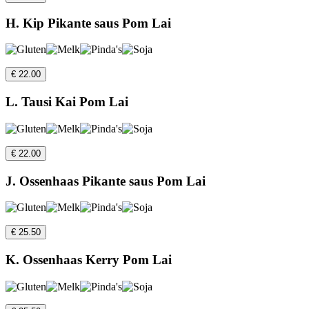
H. Kip Pikante saus Pom Lai
€ 22.00
L. Tausi Kai Pom Lai
€ 22.00
J. Ossenhaas Pikante saus Pom Lai
€ 25.50
K. Ossenhaas Kerry Pom Lai